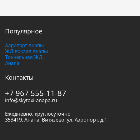
Популярное
Аэропорт Анапы
ЖД вокзал Анапы
Тоннельная ЖД
Анапа
Контакты
+7 967 555-11-87
info@skytaxi-anapa.ru
Ежедневно, круглосуточно
353419
,
Анапа
,
Витязево, ул. Аэропорт, д.1