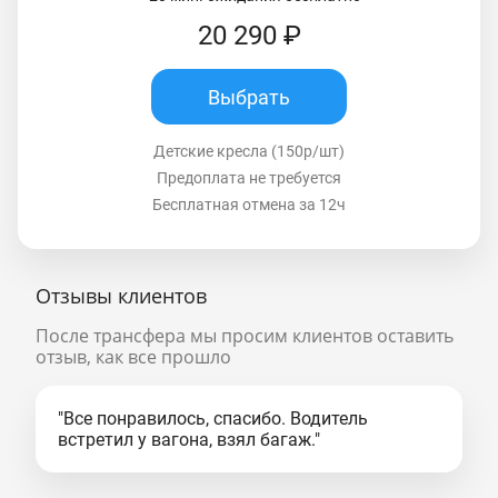
20 290 ₽
Выбрать
Детские кресла (150р/шт)
Предоплата не требуется
Бесплатная отмена за 12ч
Отзывы клиентов
После трансфера мы просим клиентов оставить
отзыв, как все прошло
"Все понравилось, спасибо. Водитель
встретил у вагона, взял багаж."