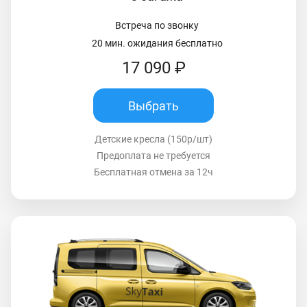
Встреча по звонку
20 мин. ожидания бесплатно
17 090 ₽
Выбрать
Детские кресла (150р/шт)
Предоплата не требуется
Бесплатная отмена за 12ч