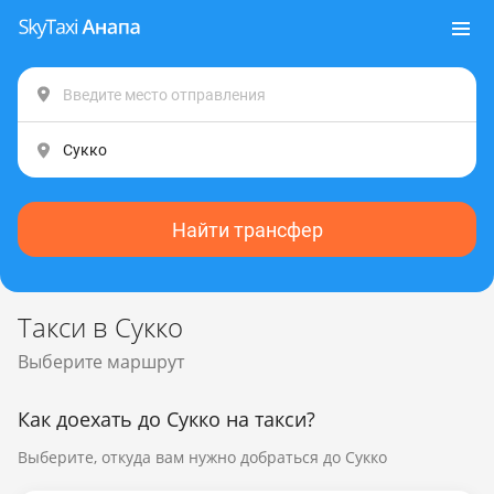
Найти трансфер
Такси в Сукко
Выберите маршрут
Как доехать до Сукко на такси?
Выберите, откуда вам нужно добраться до Сукко