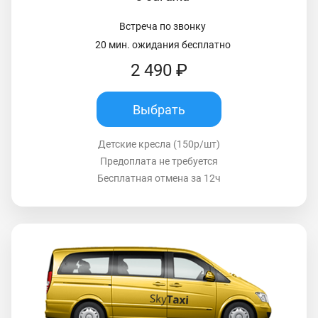
Встреча по звонку
20 мин. ожидания бесплатно
2 490 ₽
Выбрать
Детские кресла (150р/шт)
Предоплата не требуется
Бесплатная отмена за 12ч