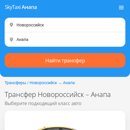
Найти трансфер
Трансферы
/
Новороссийск
→
Анапа
Трансфер Новороссийск – Анапа
Выберите подходящий класс авто