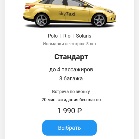
Polo
|
Rio
|
Solaris
Иномарки не старше 8 лет
Стандарт
до 4 пассажиров
3 багажа
Встреча по звонку
20 мин. ожидания бесплатно
1 990 ₽
Выбрать