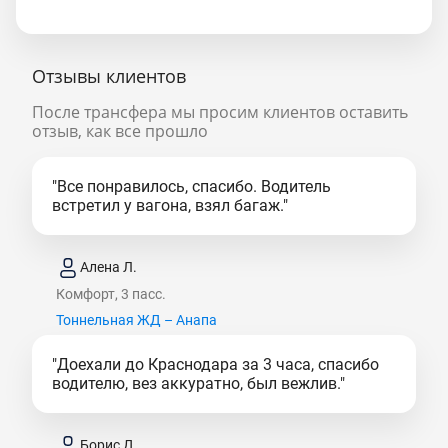
Отзывы клиентов
После трансфера мы просим клиентов оставить
отзыв, как все прошло
"Все понравилось, спасибо. Водитель
встретил у вагона, взял багаж."
Алена Л.
Комфорт, 3 пасс.
Тоннельная ЖД – Анапа
"Доехали до Краснодара за 3 часа, спасибо
водителю, вез аккуратно, был вежлив."
Борис Д.