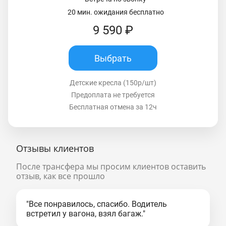
20 мин. ожидания бесплатно
9 590 ₽
Выбрать
Детские кресла (150р/шт)
Предоплата не требуется
Бесплатная отмена за 12ч
Отзывы клиентов
После трансфера мы просим клиентов оставить
отзыв, как все прошло
"Все понравилось, спасибо. Водитель
встретил у вагона, взял багаж."