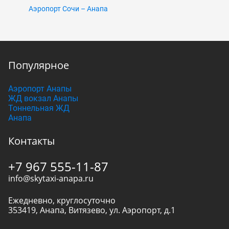
Аэропорт Сочи – Анапа
Популярное
Аэропорт Анапы
ЖД вокзал Анапы
Тоннельная ЖД
Анапа
Контакты
+7 967 555-11-87
info@skytaxi-anapa.ru
Ежедневно, круглосуточно
353419
,
Анапа
,
Витязево, ул. Аэропорт, д.1