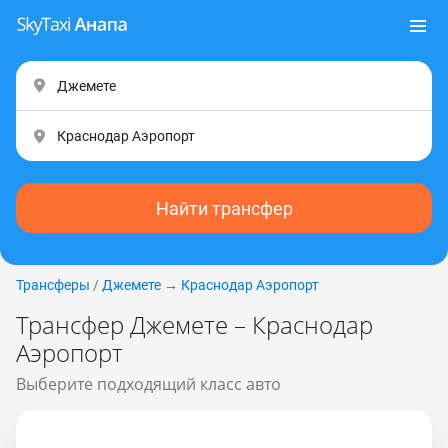
Найти трансфер
Трансферы
/
Джемете
→
Краснодар Аэропорт
Трансфер Джемете – Краснодар
Аэропорт
Выберите подходящий класс авто