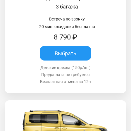
3 багажа
Встреча по звонку
20 мин. ожидания бесплатно
8 790 ₽
Выбрать
Детские кресла (150р/шт)
Предоплата не требуется
Бесплатная отмена за 12ч