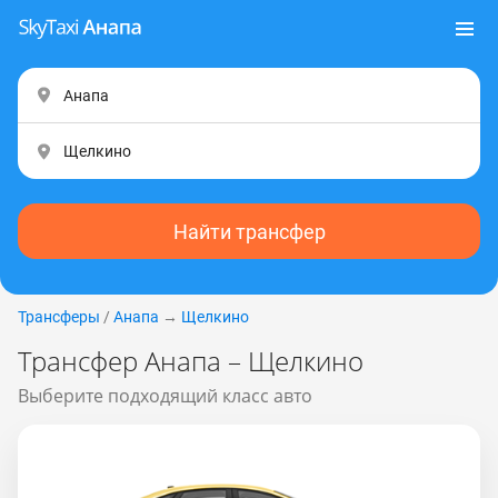
Найти трансфер
Трансферы
/
Анапа
→
Щелкино
Трансфер Анапа – Щелкино
Выберите подходящий класс авто