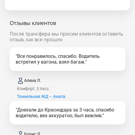
Отзывы клиентов
После трансфера мы просим клиентов оставить
отзыв, как все прошло
"Все понравилось, спасибо. Водитель
встретил у вагона, взял багаж."
Алена Л.
Комфорт, 3 пасс.
Тоннельная ЖД – Анапа
"Доехали до Краснодара за 3 часа, спасибо
водителю, вез аккуратно, был вежлив."
Борис Д.