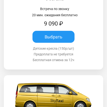
Встреча по звонку
20 мин. ожидания бесплатно
9 090 ₽
Выбрать
Детские кресла (150р/шт)
Предоплата не требуется
Бесплатная отмена за 12ч