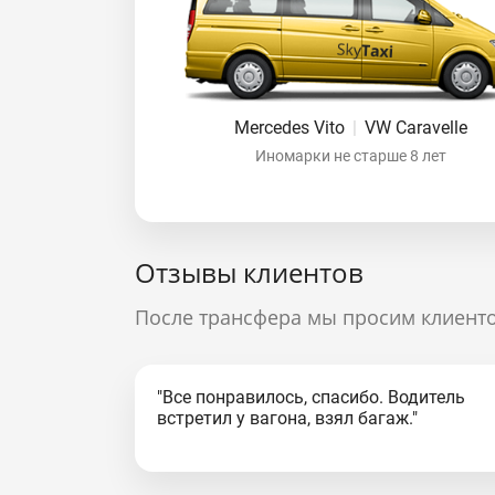
Mercedes Vito
|
VW Caravelle
Иномарки не старше 8 лет
Отзывы клиентов
После трансфера мы просим клиенто
"Все понравилось, спасибо. Водитель
встретил у вагона, взял багаж."