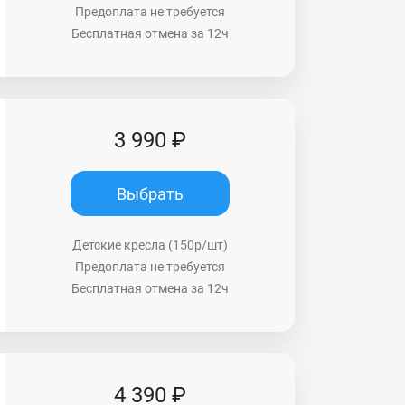
Предоплата не требуется
Бесплатная отмена за 12ч
3 990 ₽
Выбрать
Детские кресла (150р/шт)
Предоплата не требуется
Бесплатная отмена за 12ч
4 390 ₽