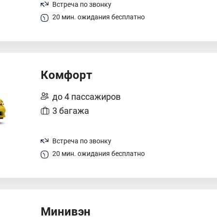
Встреча по звонку
20 мин. ожидания бесплатно
Комфорт
до 4 пассажиров
3 багажа
Встреча по звонку
20 мин. ожидания бесплатно
Минивэн