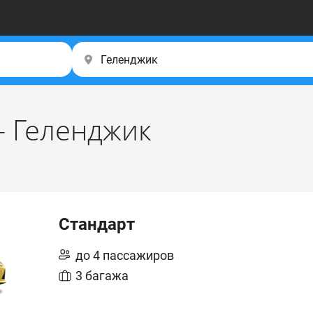
– Геленджик
Стандарт
до 4 пассажиров
3 багажа