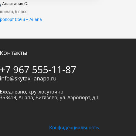
Анастасия С.
нивэн, 6 пасс.
ропорт Сочи – Анапа
Контакты
+7 967 555-11-87
info@skytaxi-anapa.ru
Ежедневно, круглосуточно
353419
,
Анапа
,
Витязево, ул. Аэропорт, д.1
Конфиденциальность